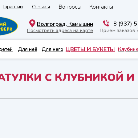
Вопросы
Контакты
Гарантии
Отзывы
8 (937) 
Волгоград, Камышин
Посмотреть адреса на карте
Прием заказов 
ЦВЕТЫ И БУКЕТЫ
детей
Для неё
Для него
Клубник
АТУЛКИ С КЛУБНИКОЙ И