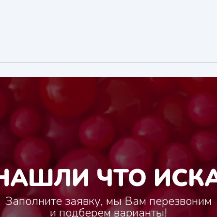
НАШЛИ ЧТО ИСК
Заполните заявку, мы Вам перезвоним
и подберем варианты!