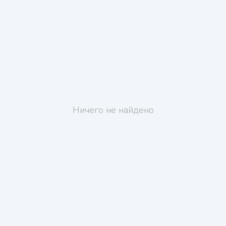
Ничего не найдено