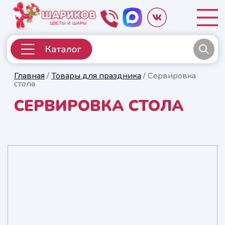
Главная
/
Товары для праздника
/ Сервировка
стола
СЕРВИРОВКА СТОЛА