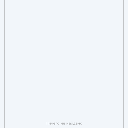
Ничего не найдено