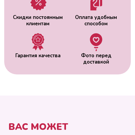
ВАС МОЖЕТ
ЗАИНТЕРЕСОВАТЬ