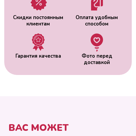
ВАС МОЖЕТ
ЗАИНТЕРЕСОВАТЬ