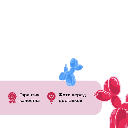
Гарантия
Фото перед
качества
доставкой