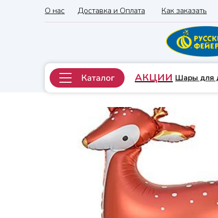
О нас
Доставка и Оплата
Как заказать
АКЦИИ
Шары для 