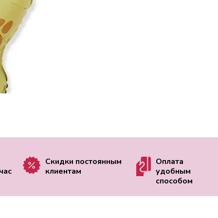
Скидки постоянным
Оплата
час
клиентам
удобным
способом