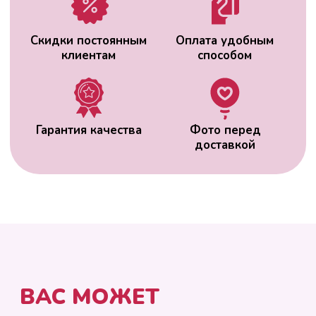
ВАС МОЖЕТ
ЗАИНТЕРЕСОВАТЬ