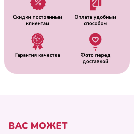
ВАС МОЖЕТ
ЗАИНТЕРЕСОВАТЬ