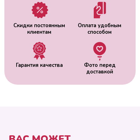
ВАС МОЖЕТ
ЗАИНТЕРЕСОВАТЬ