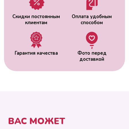
ВАС МОЖЕТ
ЗАИНТЕРЕСОВАТЬ