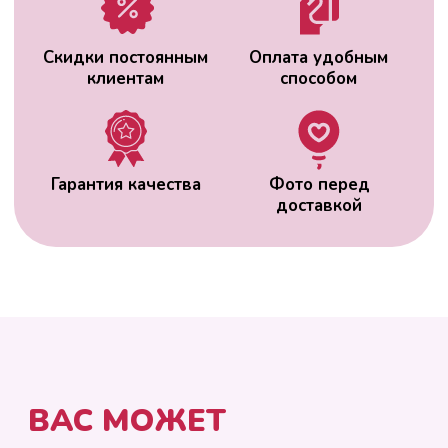
ВАС МОЖЕТ
ЗАИНТЕРЕСОВАТЬ