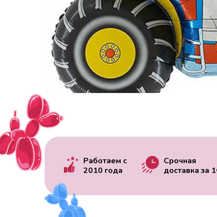
Работаем с
Срочная
2010 года
доставка за
1