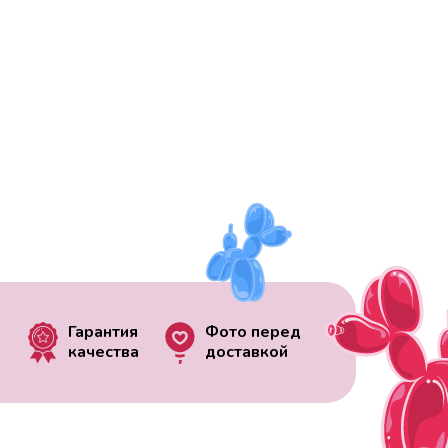
Гарантия
Фото перед
качества
доставкой