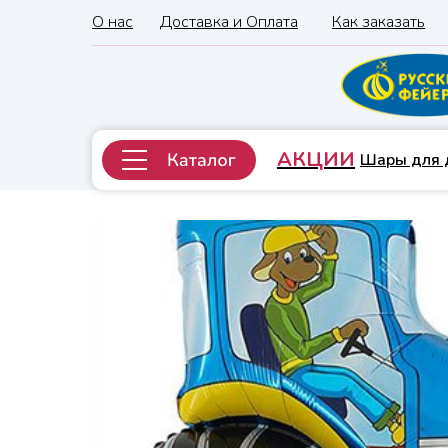
О нас
Доставка и Оплата
Как заказать
АКЦИИ
Шары для 