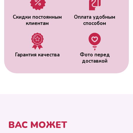
ВАС МОЖЕТ
ЗАИНТЕРЕСОВАТЬ