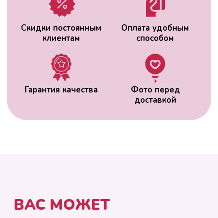
ВАС МОЖЕТ
ЗАИНТЕРЕСОВАТЬ