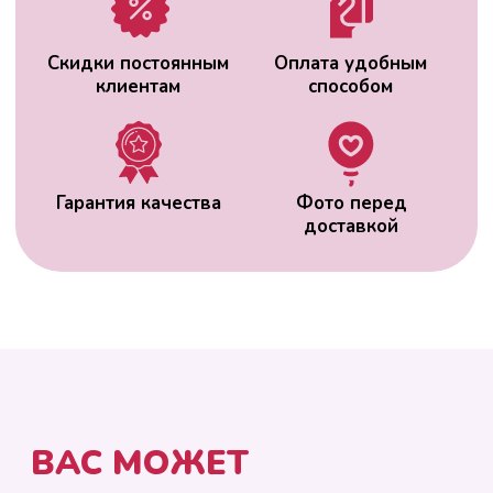
ВАС МОЖЕТ
ЗАИНТЕРЕСОВАТЬ