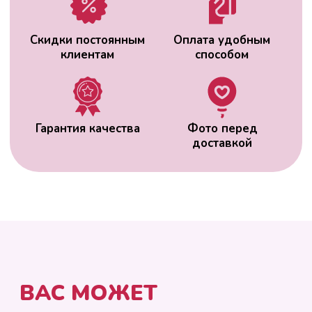
ВАС МОЖЕТ
ЗАИНТЕРЕСОВАТЬ