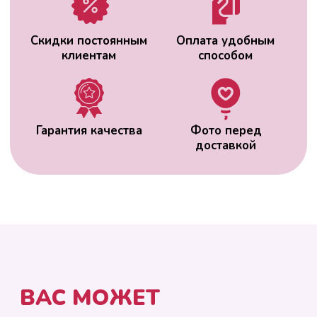
ВАС МОЖЕТ
ЗАИНТЕРЕСОВАТЬ