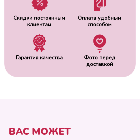
ВАС МОЖЕТ
ЗАИНТЕРЕСОВАТЬ