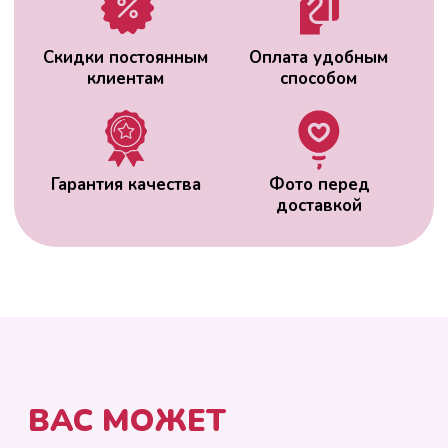
ВАС МОЖЕТ
ЗАИНТЕРЕСОВАТЬ