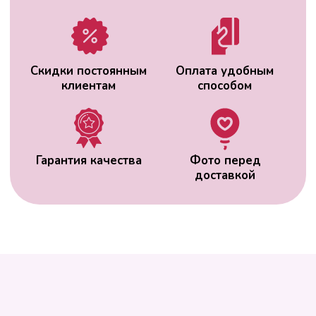
ВАС МОЖЕТ
ЗАИНТЕРЕСОВАТЬ