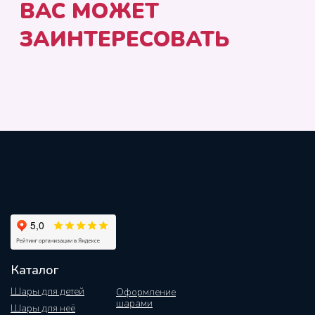
Каталог
Шары для детей
Оформление
шарами
Шары для неё