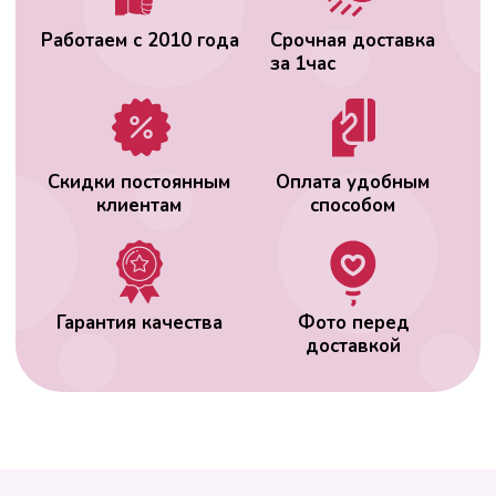
ВАС МОЖЕТ
ЗАИНТЕРЕСОВАТЬ