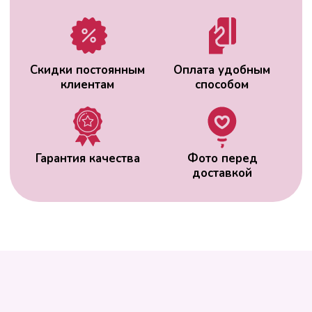
ВАС МОЖЕТ
ЗАИНТЕРЕСОВАТЬ