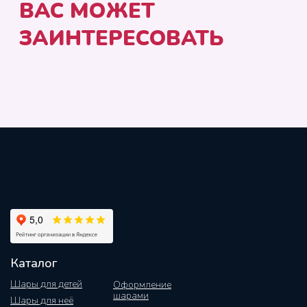
Каталог
Шары для детей
Оформление
шарами
Шары для неё