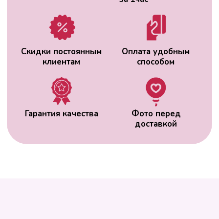
ВАС МОЖЕТ
ЗАИНТЕРЕСОВАТЬ