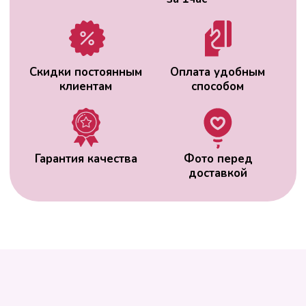
ВАС МОЖЕТ
ЗАИНТЕРЕСОВАТЬ