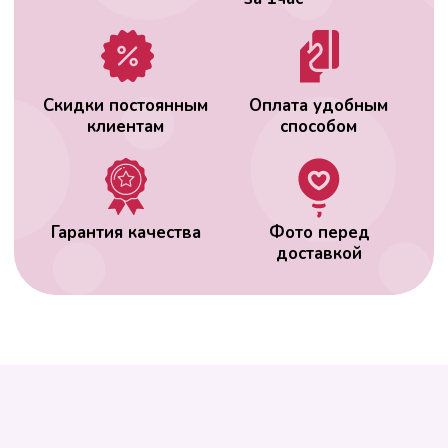
ВАС МОЖЕТ
ЗАИНТЕРЕСОВАТЬ