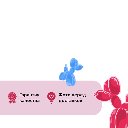
Гарантия
Фото перед
качества
доставкой