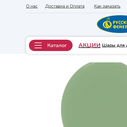
О нас
Доставка и Оплата
Как заказать
АКЦИИ
Шары для 