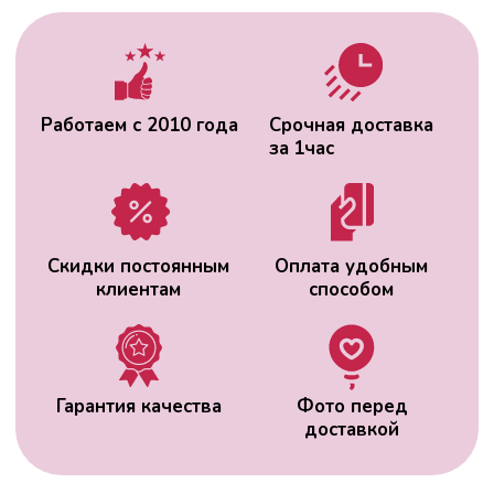
Гарантия качества
Фото перед
доставкой
ВАС МОЖЕТ
ЗАИНТЕРЕСОВАТЬ