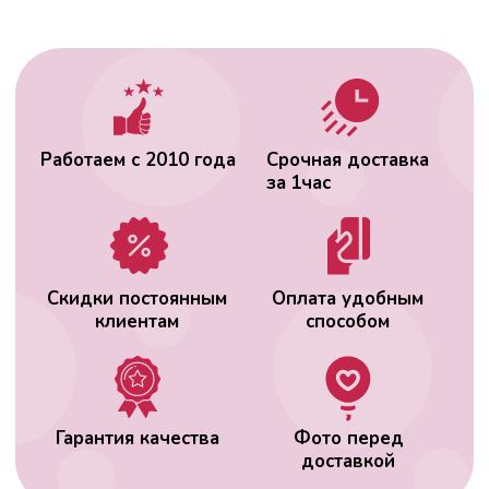
Гарантия качества
Фото перед
доставкой
ВАС МОЖЕТ
ЗАИНТЕРЕСОВАТЬ