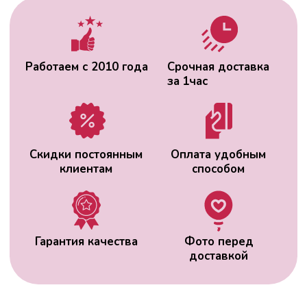
доставкой
ВАС МОЖЕТ
ЗАИНТЕРЕСОВАТЬ