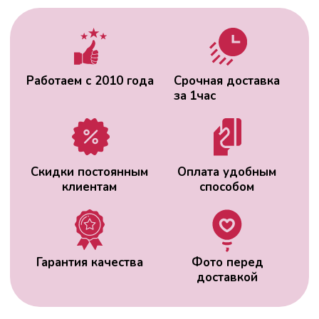
Гарантия качества
Фото перед
доставкой
ВАС МОЖЕТ
ЗАИНТЕРЕСОВАТЬ