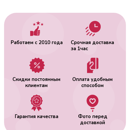
Гарантия качества
Фото перед
доставкой
ВАС МОЖЕТ
ЗАИНТЕРЕСОВАТЬ