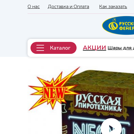
О нас
Доставка и Оплата
Как заказать
АКЦИИ
Шары для 