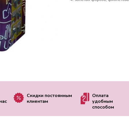
Скидки постоянным
Оплата
час
клиентам
удобным
способом