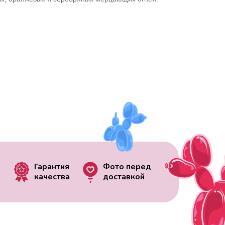
Гарантия
Фото перед
качества
доставкой