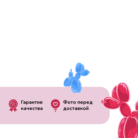
Гарантия
Фото перед
качества
доставкой