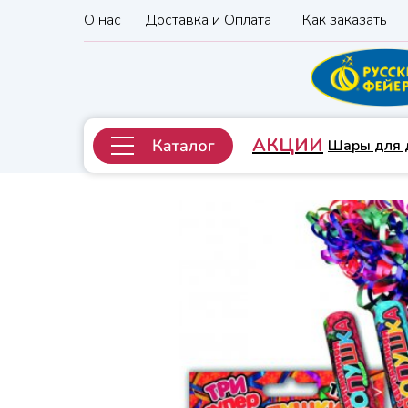
О нас
Доставка и Оплата
Как заказать
АКЦИИ
Шары для 