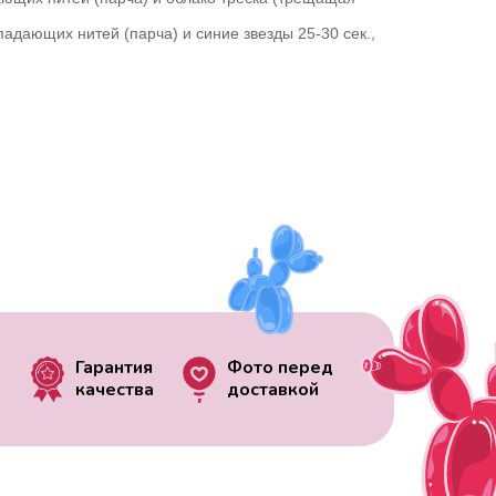
адающих нитей (парча) и синие звезды 25-30 сек.,
Гарантия
Фото перед
качества
доставкой