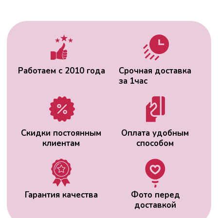
Гарантия качества
Фото перед
доставкой
ВАС МОЖЕТ
ЗАИНТЕРЕСОВАТЬ