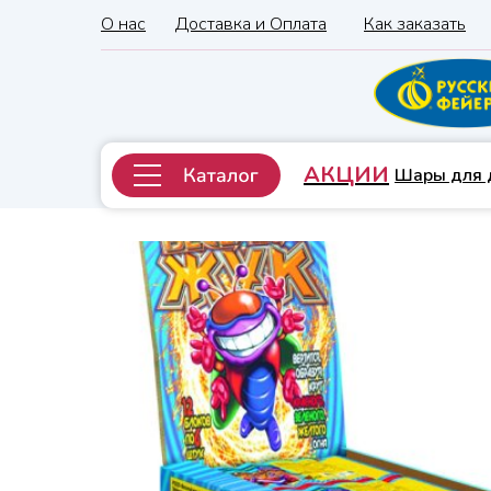
О нас
Доставка и Оплата
Как заказать
АКЦИИ
Шары для 