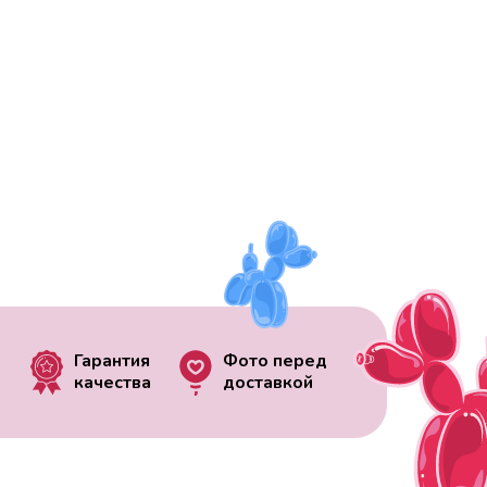
Гарантия
Фото перед
качества
доставкой