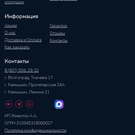
хлопушки
Информация
Акции
Гарантии
О нас
Отзывы
Доставка и Оплата
Контакты
Как заказать
Контакты
8 (937) 556-29-32
г. Волгоград, Ткачева 17
г. Камышин, Пролетарская 24А
г. Камышин, Ленина 21
ИП Животок А.А.
ОГРН 310345319000027
Политика конфиденциальности