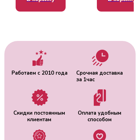
ВАС МОЖЕТ
ЗАИНТЕРЕСОВАТЬ