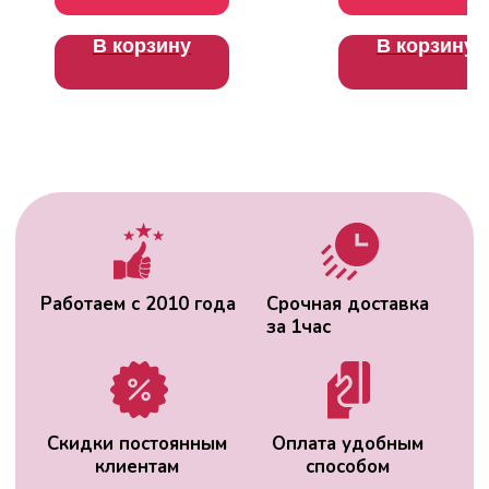
доставкой
В корзину
В корзину
ВАС МОЖЕТ
ЗАИНТЕРЕСОВАТЬ