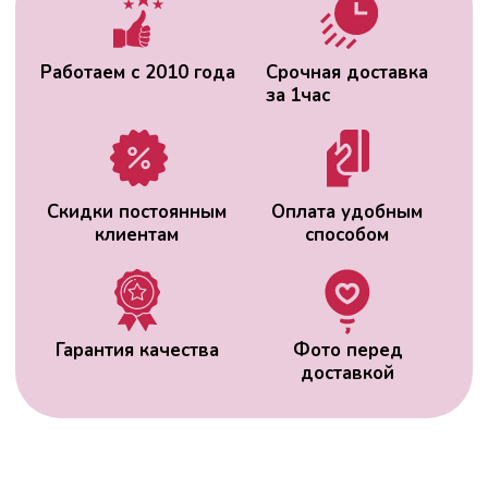
ВАС МОЖЕТ
ЗАИНТЕРЕСОВАТЬ