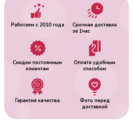
доставкой
ВАС МОЖЕТ
ЗАИНТЕРЕСОВАТЬ