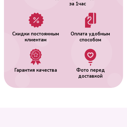
ВАС МОЖЕТ
ЗАИНТЕРЕСОВАТЬ