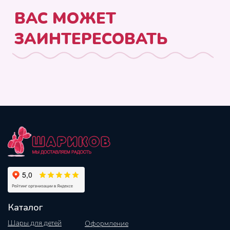
Каталог
Шары для детей
Оформление