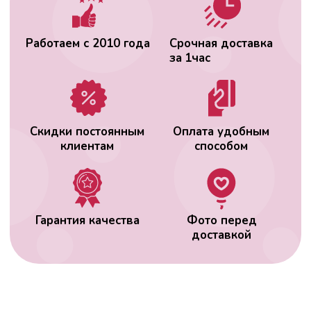
ВАС МОЖЕТ
ЗАИНТЕРЕСОВАТЬ