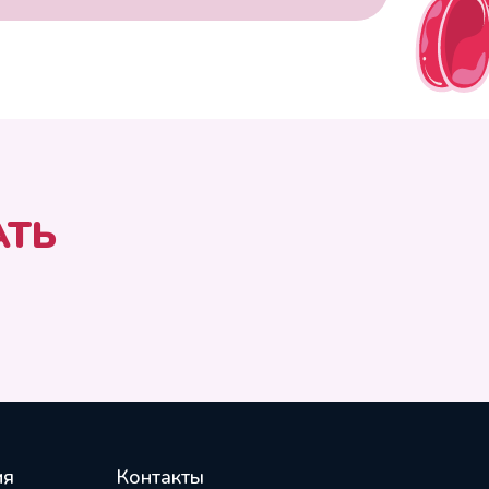
АТЬ
ия
Контакты