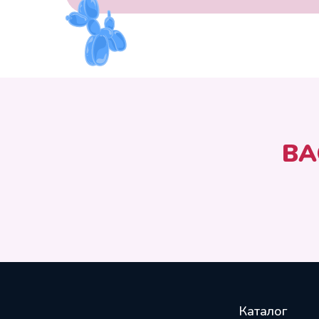
ВА
Каталог