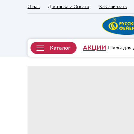
О нас
Доставка и Оплата
Как заказать
АКЦИИ
Шары для 