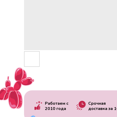
Работаем с
Срочная
2010 года
доставка за
1