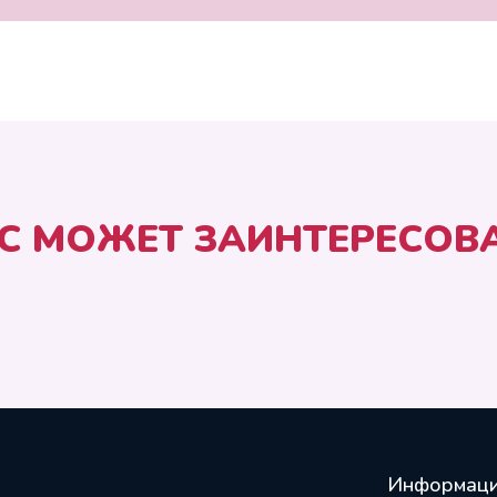
С МОЖЕТ ЗАИНТЕРЕСОВ
Информац