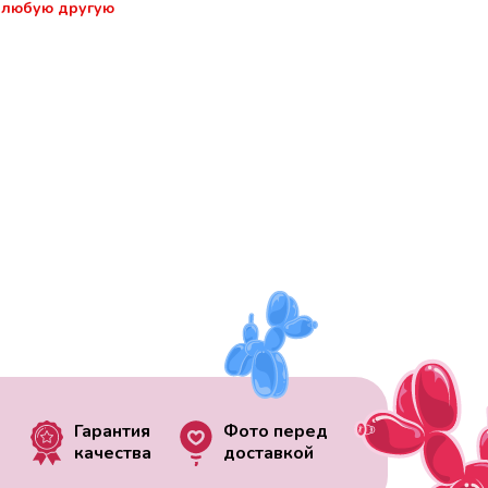
 любую другую
Гарантия
Фото перед
качества
доставкой