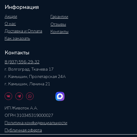
Информация
Акции
Гарантии
О нас
Отзывы
Доставка и Оплата
Контакты
Как заказать
Контакты
8 (937) 556-29-32
г. Волгоград, Ткачева 17
г. Камышин, Пролетарская 24А
г. Камышин, Ленина 21
ИП Животок А.А.
ОГРН 310345319000027
Политика конфиденциальности
Публичная оферта