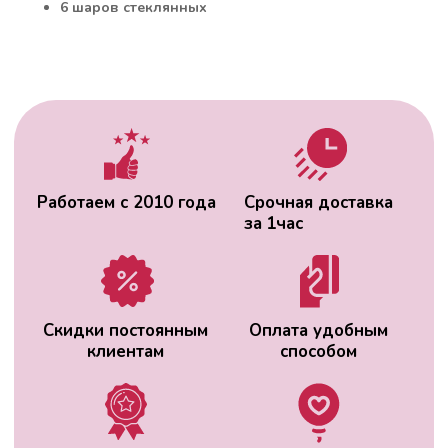
6 шаров стеклянных
Гарантия качества
Фото перед
доставкой
ВАС МОЖЕТ
ЗАИНТЕРЕСОВАТЬ