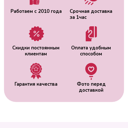
ВАС МОЖЕТ
ЗАИНТЕРЕСОВАТЬ