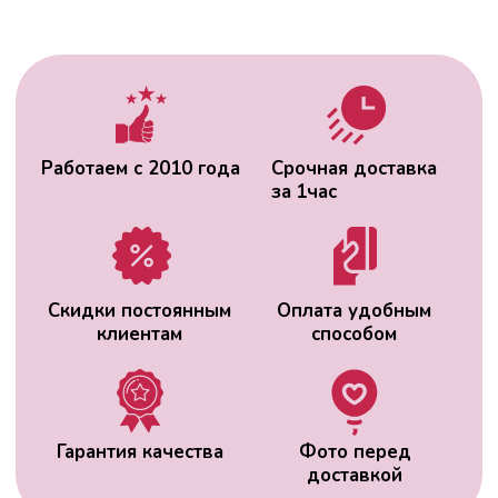
Гарантия качества
Фото перед
доставкой
ВАС МОЖЕТ
ЗАИНТЕРЕСОВАТЬ