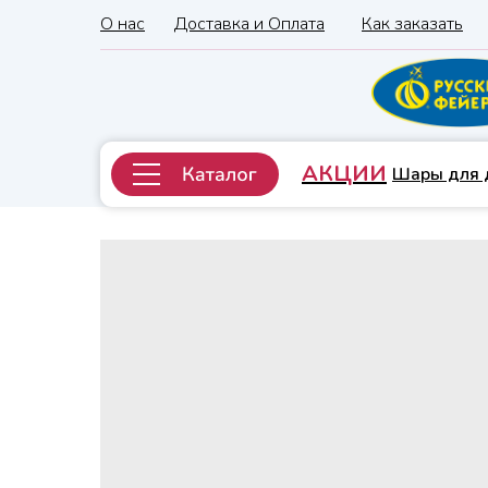
О нас
Доставка и Оплата
Как заказать
АКЦИИ
Шары для 