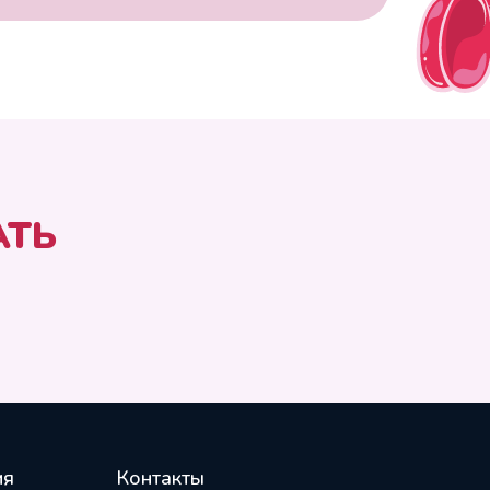
АТЬ
ия
Контакты