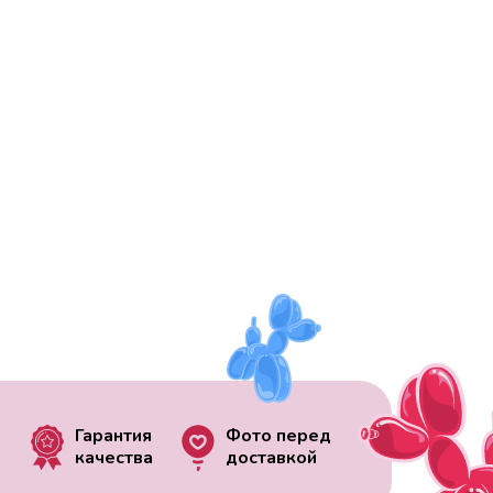
Гарантия
Фото перед
качества
доставкой