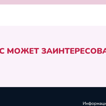
С МОЖЕТ ЗАИНТЕРЕСОВ
Информац