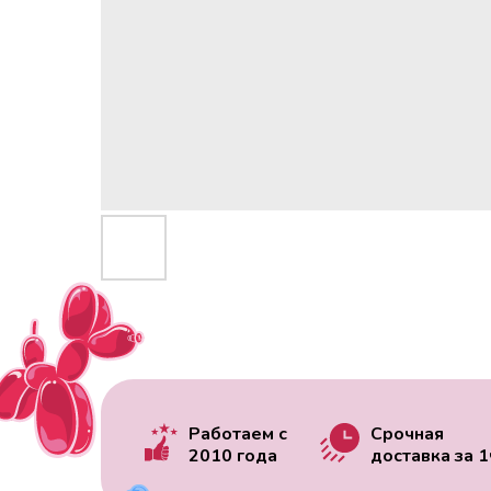
Работаем с
Срочная
2010 года
доставка за
1