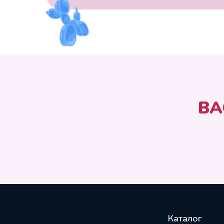
ВА
Каталог