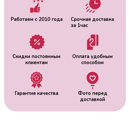
ВАС МОЖЕТ
ЗАИНТЕРЕСОВАТЬ