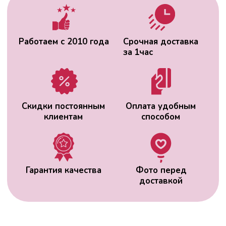
доставкой
ВАС МОЖЕТ
ЗАИНТЕРЕСОВАТЬ