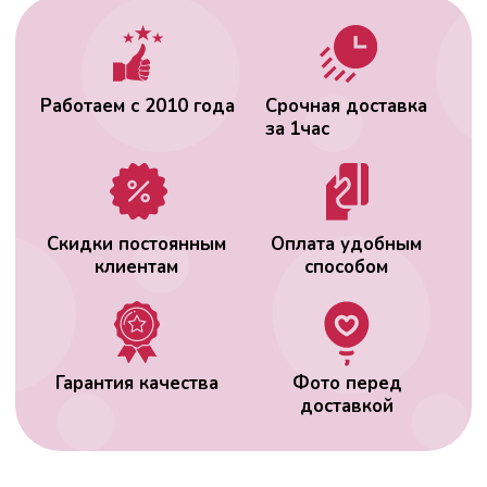
доставкой
ВАС МОЖЕТ
ЗАИНТЕРЕСОВАТЬ